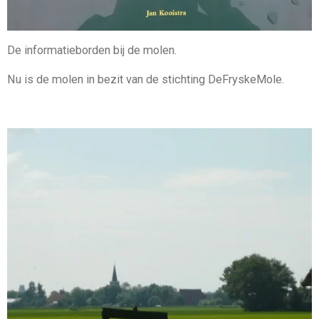
De informatieborden bij de molen.
Nu is de molen in bezit van de stichting DeFryskeMole.