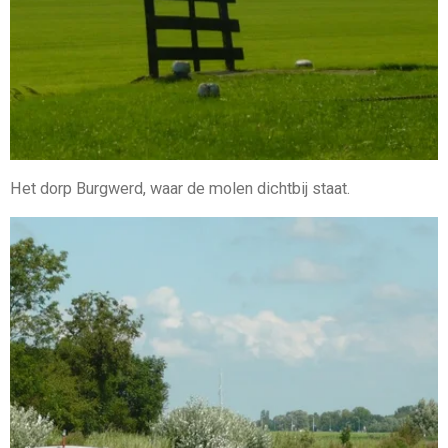
Het dorp Burgwerd, waar de molen dichtbij staat.