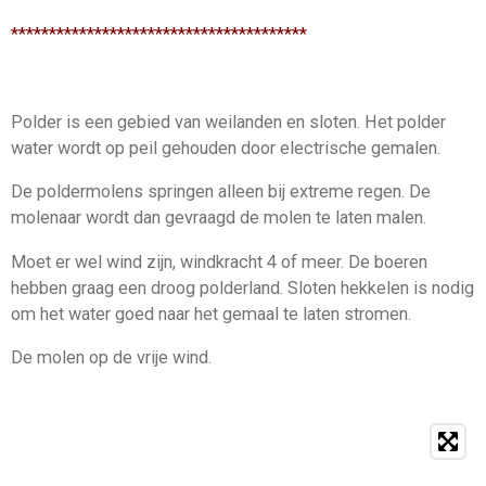
***************************************
Polder is een gebied van weilanden en sloten. Het polder
water wordt op peil gehouden door electrische gemalen.
De poldermolens springen alleen bij extreme regen. De
molenaar wordt dan gevraagd de molen te laten malen.
Moet er wel wind zijn, windkracht 4 of meer. De boeren
hebben graag een droog polderland. Sloten hekkelen is nodig
om het water goed naar het gemaal te laten stromen.
De molen op de vrije wind.