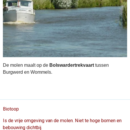
De molen maalt op de
Bolswardertrekvaart
tussen
Burgwerd en Wommels.
Biotoop
Is de vrije omgeving van de molen. Niet te hoge bomen en
bebouwing dichtbij.