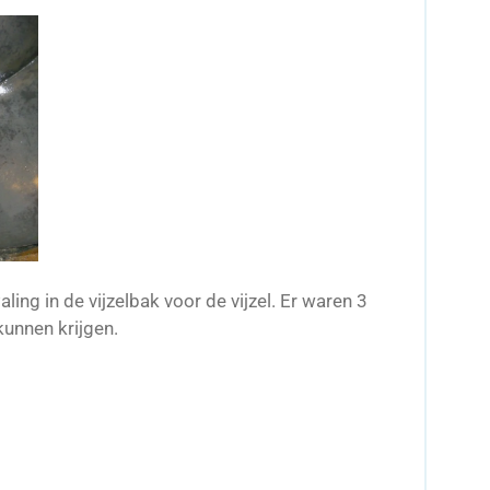
ing in de vijzelbak voor de vijzel. Er waren 3
kunnen krijgen.