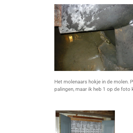
Het molenaars hokje in de molen. Pal
palingen, maar ik heb 1 op de foto 