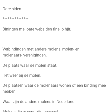
Oare siden
***************
Biningen mei oare websiden fine jo hjir.
Verbindingen met andere molens, molen- en
molenaars- verenigingen.
De plaats waar de molen staat.
Het weer bij de molen.
De plaatsen waar de molenaars wonen of een binding mee
hebben.
Waar zijn de andere molens in Nederland.
Molens die er eens zijn geweest.