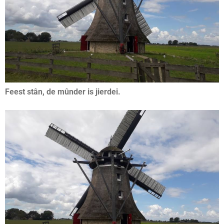
Feest stân, de mûnder is jierdei.